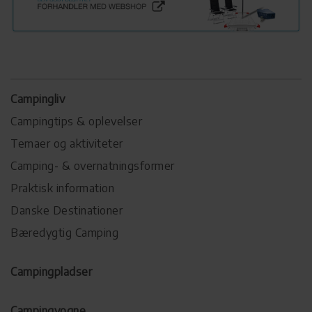
Campingliv
Campingtips & oplevelser
Temaer og aktiviteter
Camping- & overnatningsformer
Praktisk information
Danske Destinationer
Bæredygtig Camping
Campingpladser
Campingvogne