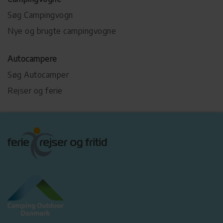
Søg Campingvogn
Nye og brugte campingvogne
Autocampere
Søg Autocamper
Rejser og ferie