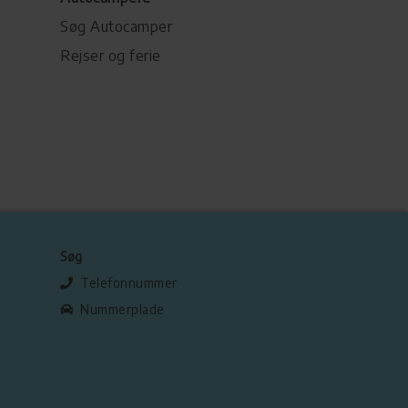
Søg Autocamper
Rejser og ferie
Søg
Telefonnummer
Nummerplade