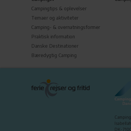
Campingtips & oplevelser
Temaer og aktiviteter
Camping- & overnatningsformer
Praktisk information
Danske Destinationer
Bæredygtig Camping
Camping
Isabellah
DK-7100