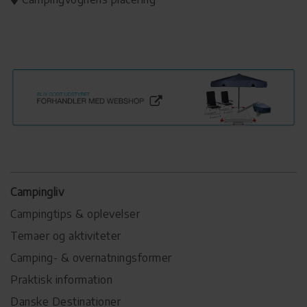
Campingliv
Campingtips & oplevelser
Temaer og aktiviteter
Camping- & overnatningsformer
Praktisk information
Danske Destinationer