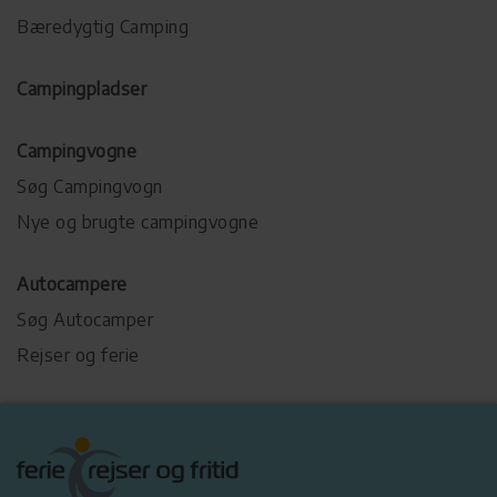
Bæredygtig Camping
Campingpladser
Campingvogne
Søg Campingvogn
Nye og brugte campingvogne
Autocampere
Søg Autocamper
Rejser og ferie