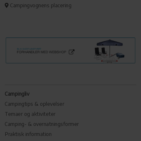
Campingvognens placering
Campingliv
Campingtips & oplevelser
Temaer og aktiviteter
Camping- & overnatningsformer
Praktisk information