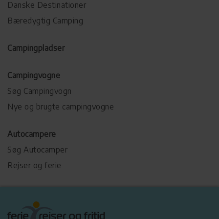
Danske Destinationer
Bæredygtig Camping
Campingpladser
Campingvogne
Søg Campingvogn
Nye og brugte campingvogne
Autocampere
Søg Autocamper
Rejser og ferie