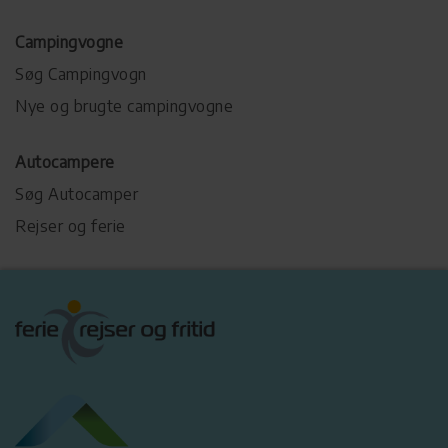
Campingvogne
Søg Campingvogn
Nye og brugte campingvogne
Autocampere
Søg Autocamper
Rejser og ferie