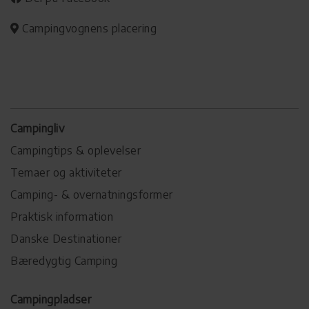
Campingvognens placering
Campingliv
Campingtips & oplevelser
Temaer og aktiviteter
Camping- & overnatningsformer
Praktisk information
Danske Destinationer
Bæredygtig Camping
Campingpladser