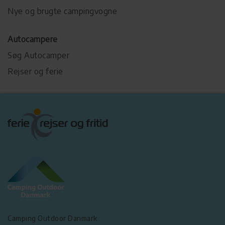
Nye og brugte campingvogne
Autocampere
Søg Autocamper
Rejser og ferie
Camping Outdoor Danmark