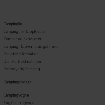
Campingliv
Campingtips & oplevelser
Temaer og aktiviteter
Camping- & overnatningsformer
Praktisk information
Danske Destinationer
Bæredygtig Camping
Campingpladser
Campingvogne
Søg Campingvogn