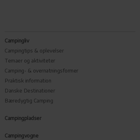
Campingliv
Campingtips & oplevelser
Temaer og aktiviteter
Camping- & overnatningsformer
Praktisk information
Danske Destinationer
Bæredygtig Camping
Campingpladser
Campingvogne