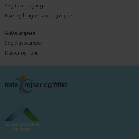
Søg Campingvogn
Nye og brugte campingvogne
Autocampere
Søg Autocamper
Rejser og ferie