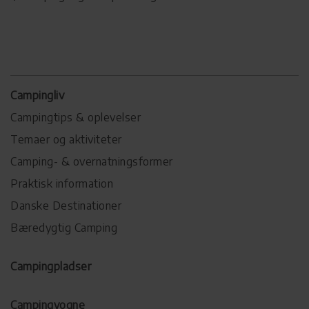
Campingliv
Campingtips & oplevelser
Temaer og aktiviteter
Camping- & overnatningsformer
Praktisk information
Danske Destinationer
Bæredygtig Camping
Campingpladser
Campingvogne