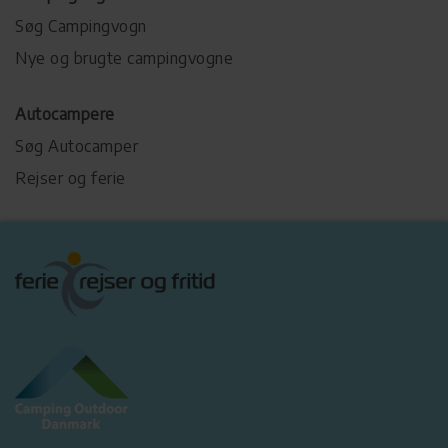
Søg Campingvogn
Nye og brugte campingvogne
Autocampere
Søg Autocamper
Rejser og ferie