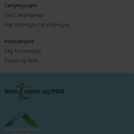
Campingvogne
Søg Campingvogn
Nye og brugte campingvogne
Autocampere
Søg Autocamper
Rejser og ferie