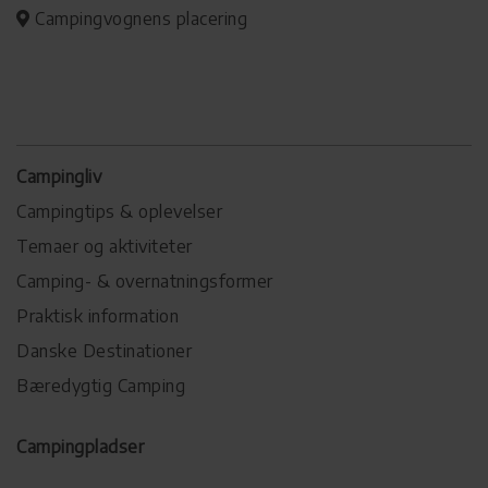
Campingvognens placering
Campingliv
Campingtips & oplevelser
Temaer og aktiviteter
Camping- & overnatningsformer
Praktisk information
Danske Destinationer
Bæredygtig Camping
Campingpladser