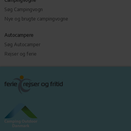
Campingvogne
Søg Campingvogn
Nye og brugte campingvogne
Autocampere
Søg Autocamper
Rejser og ferie