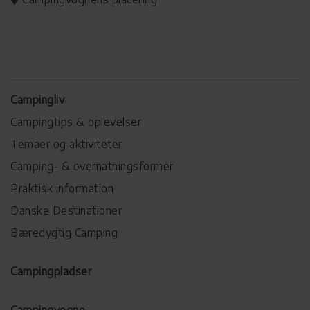
Campingliv
Campingtips & oplevelser
Temaer og aktiviteter
Camping- & overnatningsformer
Praktisk information
Danske Destinationer
Bæredygtig Camping
Campingpladser