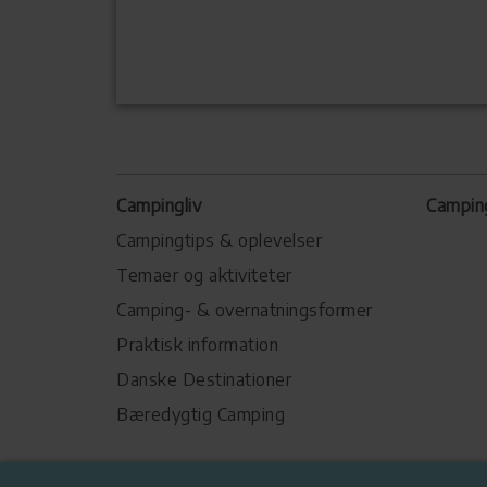
Campingliv
Campin
Campingtips & oplevelser
Temaer og aktiviteter
Camping- & overnatningsformer
Praktisk information
Danske Destinationer
Bæredygtig Camping