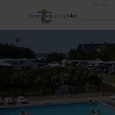
Campingliv