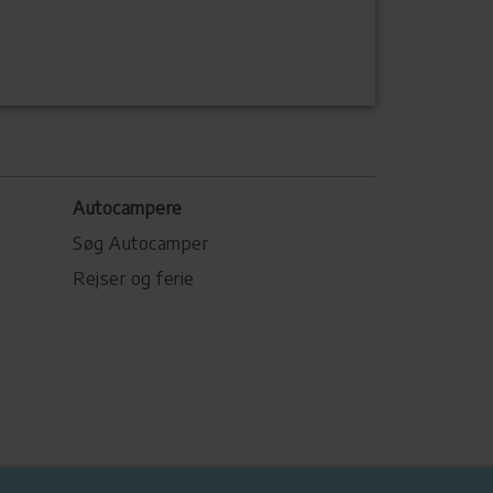
Autocampere
Søg Autocamper
Rejser og ferie