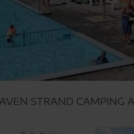
AVEN STRAND CAMPING 