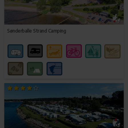
Sønderballe Strand Camping