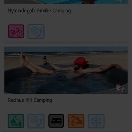
Nymindegab Familie Camping
Rødhus Klit Camping