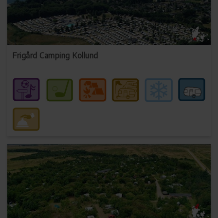
Frigård Camping Kollund