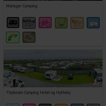
Mariager Camping
Thyborøn Camping Hotel og Hytteby