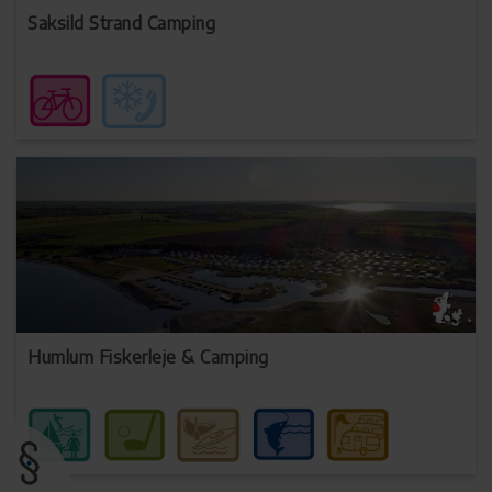
Saksild Strand Camping
Humlum Fiskerleje & Camping