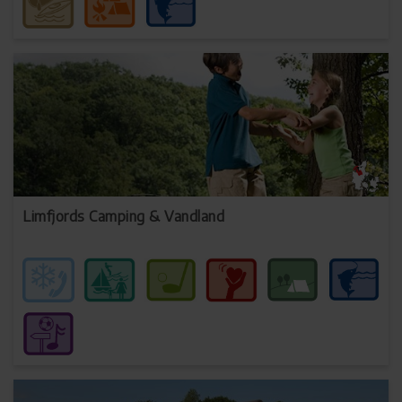
Limfjords Camping & Vandland