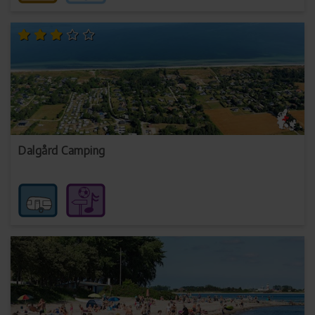
Dalgård Camping