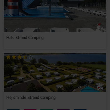
Hals Strand Camping
Hejlsminde Strand Camping