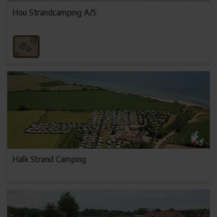
Hou Strandcamping A/S
Halk Strand Camping