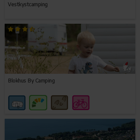
Vestkystcamping
Blokhus By Camping