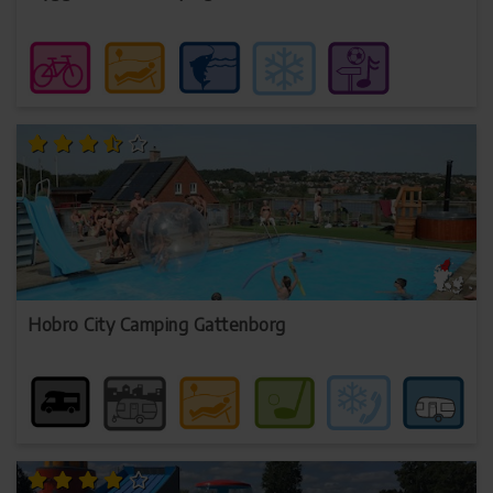
Hobro City Camping Gattenborg