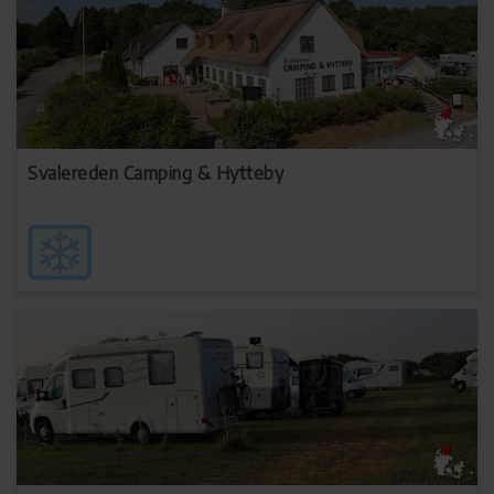
Svalereden Camping & Hytteby