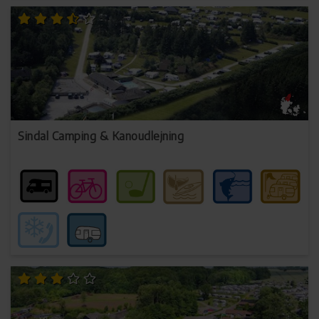
Sindal Camping & Kanoudlejning