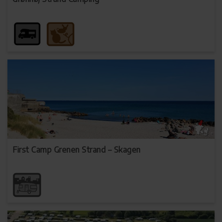
First Camp Grenen Strand – Skagen