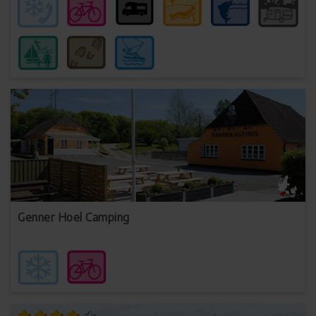
Genner Hoel Camping