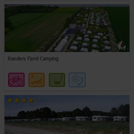
Randers Fjord Camping