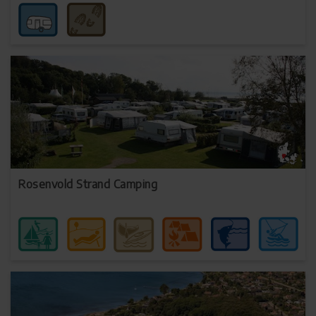
Rosenvold Strand Camping