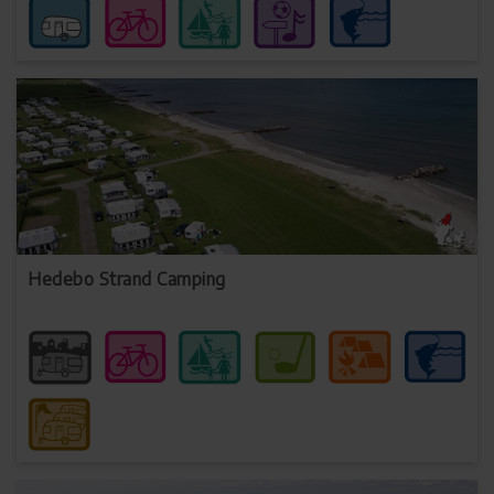
Hedebo Strand Camping