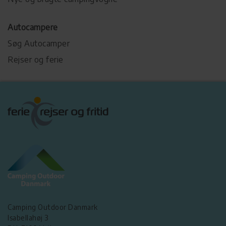
Autocampere
Søg Autocamper
Rejser og ferie
Camping Outdoor Danmark
Isabellahøj 3