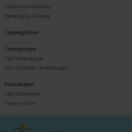
Danske Destinationer
Bæredygtig Camping
Campingpladser
Campingvogne
Søg Campingvogn
Nye og brugte campingvogne
Autocampere
Søg Autocamper
Rejser og ferie