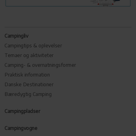
Campingliv
Campingtips & oplevelser
Temaer og aktiviteter
Camping- & overnatningsformer
Praktisk information
Danske Destinationer
Bæredygtig Camping
Campingpladser
Campingvogne