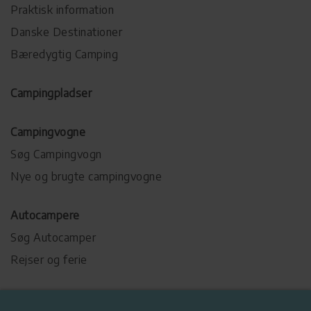
Praktisk information
Danske Destinationer
Bæredygtig Camping
Campingpladser
Campingvogne
Søg Campingvogn
Nye og brugte campingvogne
Autocampere
Søg Autocamper
Rejser og ferie