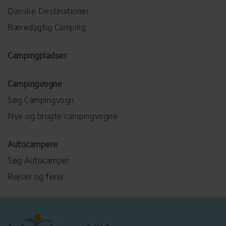
Danske Destinationer
Bæredygtig Camping
Campingpladser
Campingvogne
Søg Campingvogn
Nye og brugte campingvogne
Autocampere
Søg Autocamper
Rejser og ferie