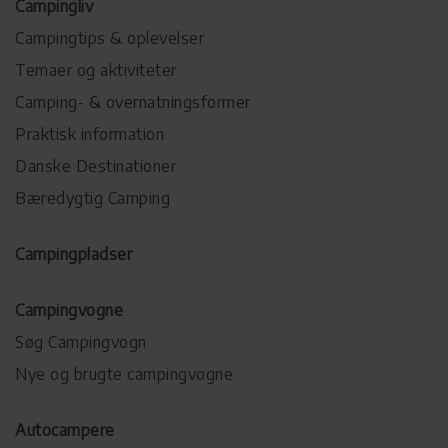
Campingliv
Campingtips & oplevelser
Temaer og aktiviteter
Camping- & overnatningsformer
Praktisk information
Danske Destinationer
Bæredygtig Camping
Campingpladser
Campingvogne
Søg Campingvogn
Nye og brugte campingvogne
Autocampere