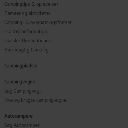
Campingtips & oplevelser
Temaer og aktiviteter
Camping- & overnatningsformer
Praktisk information
Danske Destinationer
Bæredygtig Camping
Campingpladser
Campingvogne
Søg Campingvogn
Nye og brugte campingvogne
Autocampere
Søg Autocamper