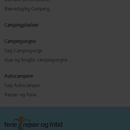
Bæredygtig Camping
Campingpladser
Campingvogne
Søg Campingvogn
Nye og brugte campingvogne
Autocampere
Søg Autocamper
Rejser og ferie