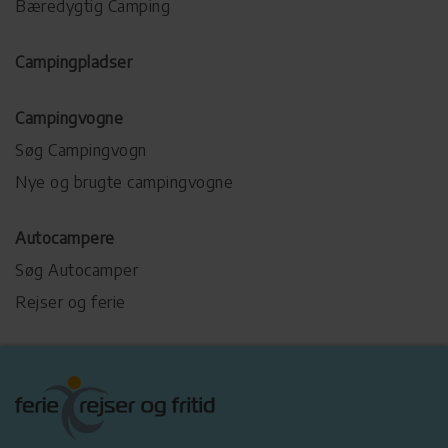
Bæredygtig Camping
Campingpladser
Campingvogne
Søg Campingvogn
Nye og brugte campingvogne
Autocampere
Søg Autocamper
Rejser og ferie