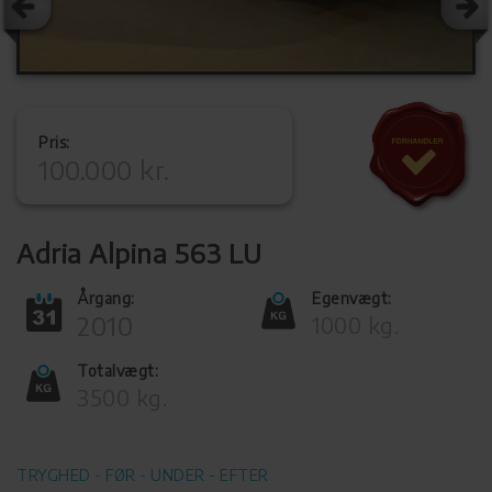
Pris:
100.000 kr.
Adria Alpina 563 LU
Årgang:
Egenvægt:
2010
1000 kg.
Totalvægt:
3500 kg.
TRYGHED - FØR - UNDER - EFTER