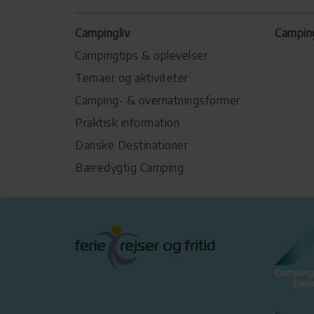
Campingliv
Campin
Campingtips & oplevelser
Temaer og aktiviteter
Camping- & overnatningsformer
Praktisk information
Danske Destinationer
Bæredygtig Camping