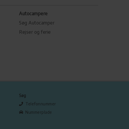
Autocampere
Søg Autocamper
Rejser og ferie
Søg
Telefonnummer
Nummerplade