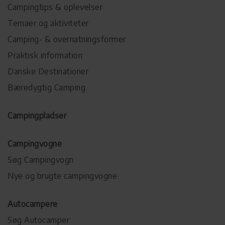
Campingtips & oplevelser
Temaer og aktiviteter
Camping- & overnatningsformer
Praktisk information
Danske Destinationer
Bæredygtig Camping
Campingpladser
Campingvogne
Søg Campingvogn
Nye og brugte campingvogne
Autocampere
Søg Autocamper