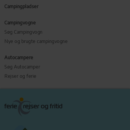
Campingpladser
Campingvogne
Søg Campingvogn
Nye og brugte campingvogne
Autocampere
Søg Autocamper
Rejser og ferie