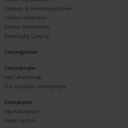
Camping- & overnatningsformer
Praktisk information
Danske Destinationer
Bæredygtig Camping
Campingpladser
Campingvogne
Søg Campingvogn
Nye og brugte campingvogne
Autocampere
Søg Autocamper
Rejser og ferie