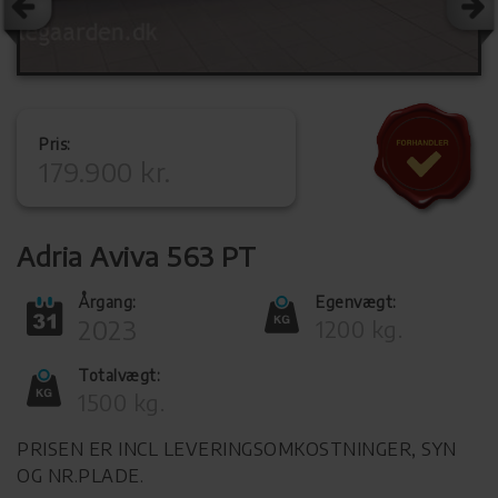
Pris:
179.900 kr.
Adria Aviva 563 PT
Årgang:
Egenvægt:
2023
1200 kg.
Totalvægt:
1500 kg.
PRISEN ER INCL LEVERINGSOMKOSTNINGER, SYN
OG NR.PLADE.