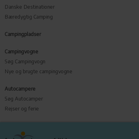
Danske Destinationer
Bæredygtig Camping
Campingpladser
Campingvogne
Søg Campingvogn
Nye og brugte campingvogne
Autocampere
Søg Autocamper
Rejser og ferie