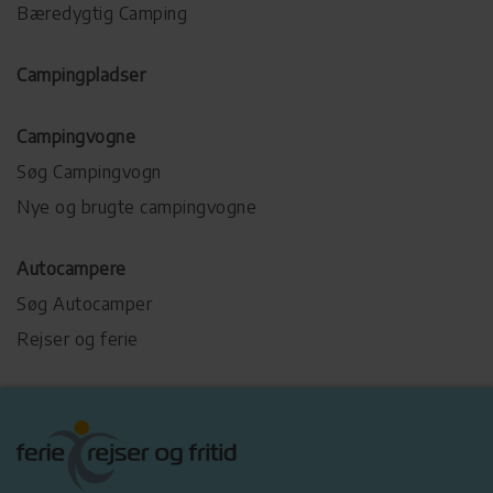
Bæredygtig Camping
Campingpladser
Campingvogne
Søg Campingvogn
Nye og brugte campingvogne
Autocampere
Søg Autocamper
Rejser og ferie