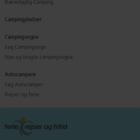
Bæredygtig Camping
Campingpladser
Campingvogne
Søg Campingvogn
Nye og brugte campingvogne
Autocampere
Søg Autocamper
Rejser og ferie