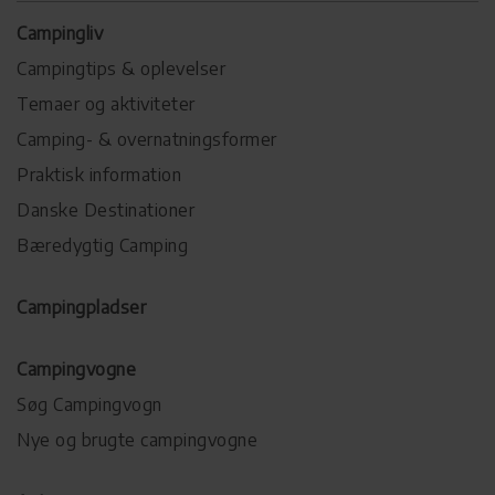
Campingliv
Campingtips & oplevelser
Temaer og aktiviteter
Camping- & overnatningsformer
Praktisk information
Danske Destinationer
Bæredygtig Camping
Campingpladser
Campingvogne
Søg Campingvogn
Nye og brugte campingvogne