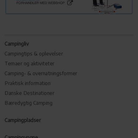
Campingliv
Campingtips & oplevelser
Temaer og aktiviteter
Camping- & overnatningsformer
Praktisk information
Danske Destinationer
Bæredygtig Camping
Campingpladser
Campingvogne