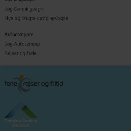
Søg Campingvogn
Nye og brugte campingvogne
Autocampere
Søg Autocamper
Rejser og ferie