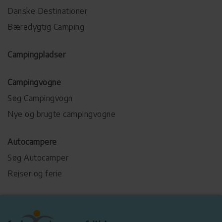
Danske Destinationer
Bæredygtig Camping
Campingpladser
Campingvogne
Søg Campingvogn
Nye og brugte campingvogne
Autocampere
Søg Autocamper
Rejser og ferie