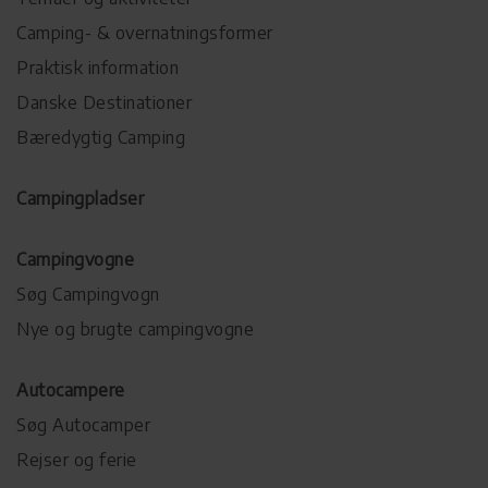
Camping- & overnatningsformer
Praktisk information
Danske Destinationer
Bæredygtig Camping
Campingpladser
Campingvogne
Søg Campingvogn
Nye og brugte campingvogne
Autocampere
Søg Autocamper
Rejser og ferie