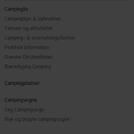
Campingliv
Campingtips & oplevelser
Temaer og aktiviteter
Camping- & overnatningsformer
Praktisk information
Danske Destinationer
Bæredygtig Camping
Campingpladser
Campingvogne
Søg Campingvogn
Nye og brugte campingvogne