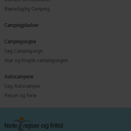
Bæredygtig Camping
Campingpladser
Campingvogne
Søg Campingvogn
Nye og brugte campingvogne
Autocampere
Søg Autocamper
Rejser og ferie