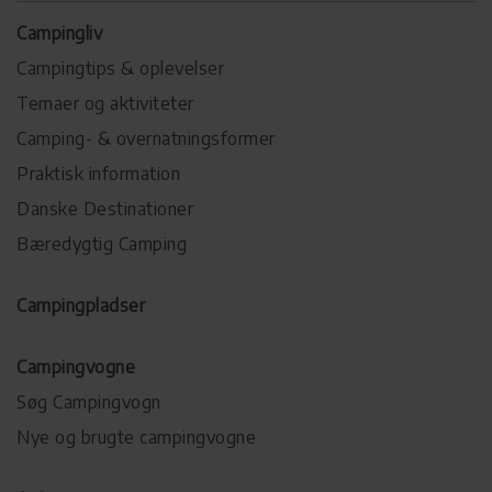
Campingliv
Campingtips & oplevelser
Temaer og aktiviteter
Camping- & overnatningsformer
Praktisk information
Danske Destinationer
Bæredygtig Camping
Campingpladser
Campingvogne
Søg Campingvogn
Nye og brugte campingvogne