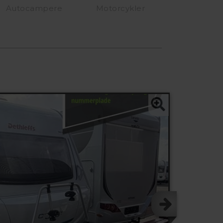
Autocampere
Motorcykler