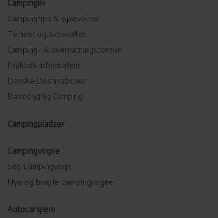
Campingliv
Campingtips & oplevelser
Temaer og aktiviteter
Camping- & overnatningsformer
Praktisk information
Danske Destinationer
Bæredygtig Camping
Campingpladser
Campingvogne
Søg Campingvogn
Nye og brugte campingvogne
Autocampere