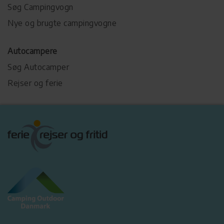
Søg Campingvogn
Nye og brugte campingvogne
Autocampere
Søg Autocamper
Rejser og ferie