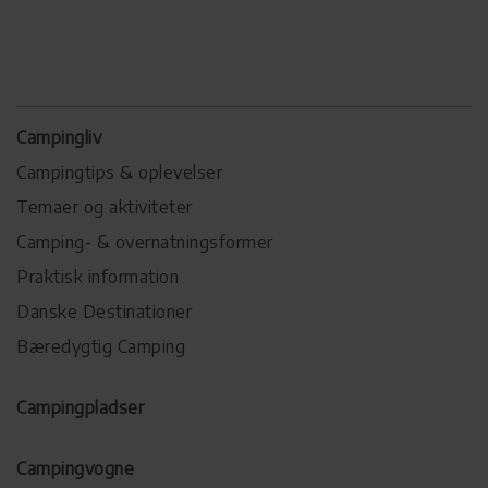
Campingliv
Campingtips & oplevelser
Temaer og aktiviteter
Camping- & overnatningsformer
Praktisk information
Danske Destinationer
Bæredygtig Camping
Campingpladser
Campingvogne