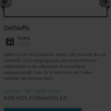
Dethleffs
Årgang:
2025
Inden for kort tid opdateres denne side med alle de nye
Dethleffs 2025 campingvogne som er bestilt hjem. I
mellemtiden er du velkommen til at kontakte
salgspersonalet, hvis du vil vide mere om, hvilke
modeller der kommer hjem.
TRYGHED - FØR - UNDER - EFTER
KØB HOS FORHANDLER