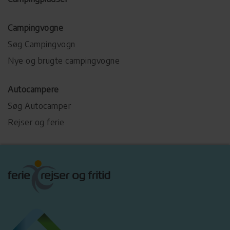
Campingvogne
Søg Campingvogn
Nye og brugte campingvogne
Autocampere
Søg Autocamper
Rejser og ferie