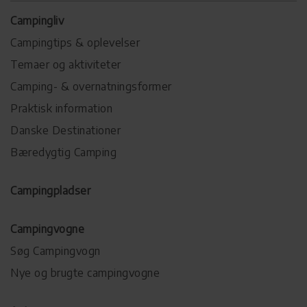
Campingliv
Campingtips & oplevelser
Temaer og aktiviteter
Camping- & overnatningsformer
Praktisk information
Danske Destinationer
Bæredygtig Camping
Campingpladser
Campingvogne
Søg Campingvogn
Nye og brugte campingvogne