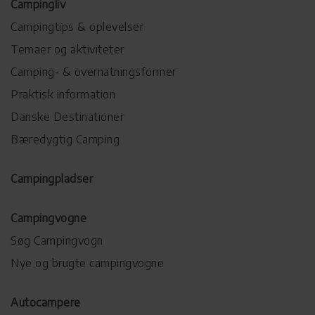
Campingliv
Campingtips & oplevelser
Temaer og aktiviteter
Camping- & overnatningsformer
Praktisk information
Danske Destinationer
Bæredygtig Camping
Campingpladser
Campingvogne
Søg Campingvogn
Nye og brugte campingvogne
Autocampere