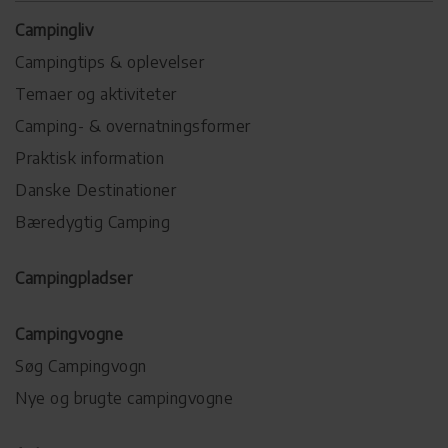
Campingliv
Campingtips & oplevelser
Temaer og aktiviteter
Camping- & overnatningsformer
Praktisk information
Danske Destinationer
Bæredygtig Camping
Campingpladser
Campingvogne
Søg Campingvogn
Nye og brugte campingvogne