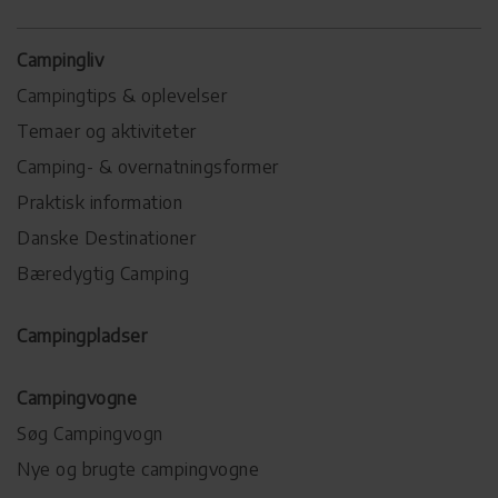
Campingliv
Campingtips & oplevelser
Temaer og aktiviteter
Camping- & overnatningsformer
Praktisk information
Danske Destinationer
Bæredygtig Camping
Campingpladser
Campingvogne
Søg Campingvogn
Nye og brugte campingvogne