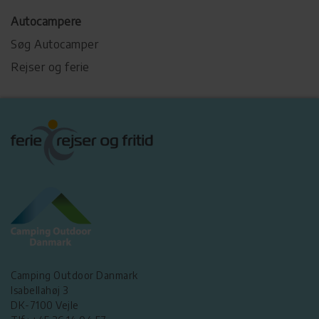
Autocampere
Søg Autocamper
Rejser og ferie
Camping Outdoor Danmark
Isabellahøj 3
DK-7100 Vejle