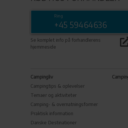
Ring
+45 59464636
Se komplet info på forhandlerens
hjemmeside
Campingliv
Campin
Campingtips & oplevelser
Temaer og aktiviteter
Camping- & overnatningsformer
Praktisk information
Danske Destinationer