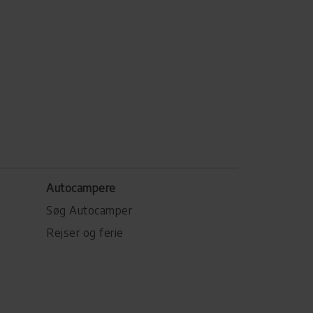
Autocampere
Søg Autocamper
Rejser og ferie