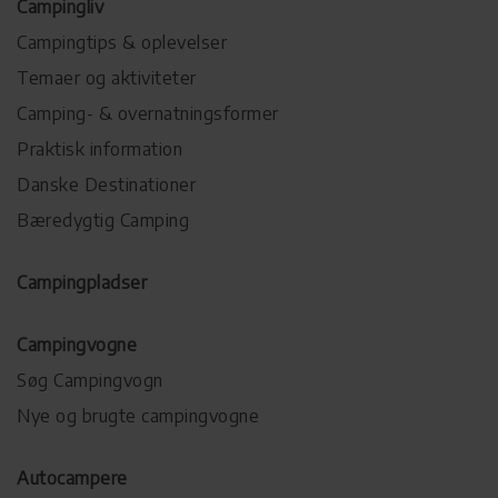
Campingliv
Campingtips & oplevelser
Temaer og aktiviteter
Camping- & overnatningsformer
Praktisk information
Danske Destinationer
Bæredygtig Camping
Campingpladser
Campingvogne
Søg Campingvogn
Nye og brugte campingvogne
Autocampere