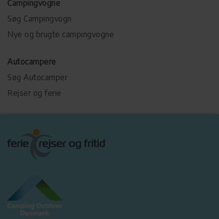
Campingvogne
Søg Campingvogn
Nye og brugte campingvogne
Autocampere
Søg Autocamper
Rejser og ferie