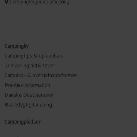
Campingvognens placering
Campingliv
Campingtips & oplevelser
Temaer og aktiviteter
Camping- & overnatningsformer
Praktisk information
Danske Destinationer
Bæredygtig Camping
Campingpladser