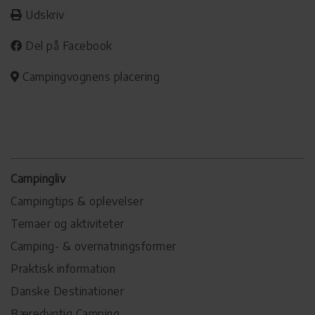
Udskriv
Del på Facebook
Campingvognens placering
Campingliv
Campingtips & oplevelser
Temaer og aktiviteter
Camping- & overnatningsformer
Praktisk information
Danske Destinationer
Bæredygtig Camping