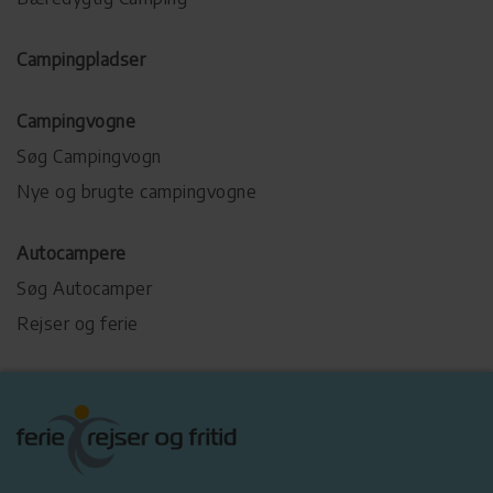
Campingpladser
Campingvogne
Søg Campingvogn
Nye og brugte campingvogne
Autocampere
Søg Autocamper
Rejser og ferie