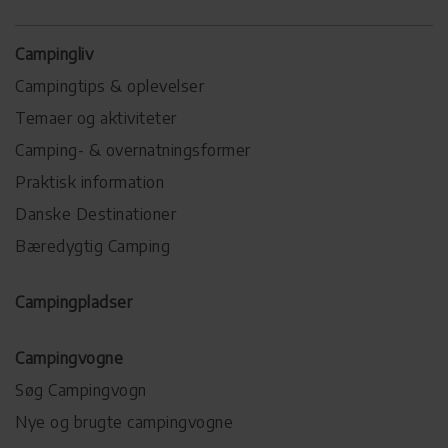
Campingliv
Campingtips & oplevelser
Temaer og aktiviteter
Camping- & overnatningsformer
Praktisk information
Danske Destinationer
Bæredygtig Camping
Campingpladser
Campingvogne
Søg Campingvogn
Nye og brugte campingvogne