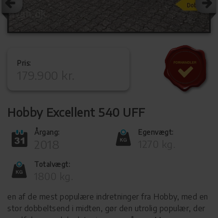
Pris:
179.900 kr.
Hobby Excellent 540 UFF
Årgang:
Egenvægt:
2018
1270 kg.
Totalvægt:
1800 kg.
en af de mest populære indretninger fra Hobby, med en
stor dobbeltsend i midten, gør den utrolig populær, der