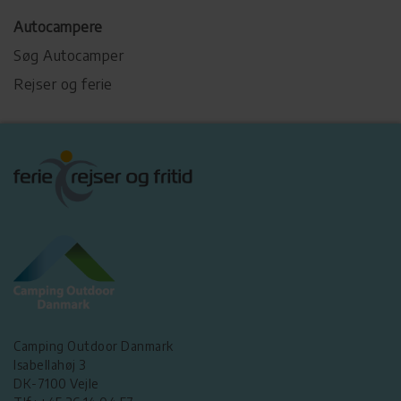
Autocampere
Søg Autocamper
Rejser og ferie
Camping Outdoor Danmark
Isabellahøj 3
DK-7100 Vejle