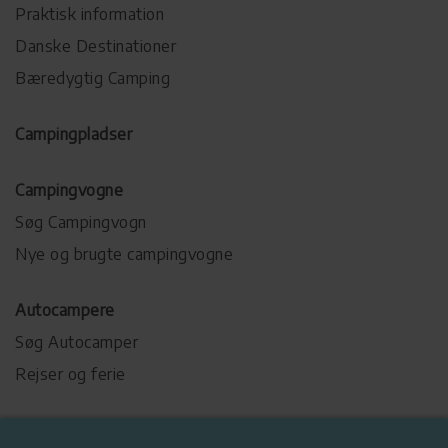
Praktisk information
Danske Destinationer
Bæredygtig Camping
Campingpladser
Campingvogne
Søg Campingvogn
Nye og brugte campingvogne
Autocampere
Søg Autocamper
Rejser og ferie