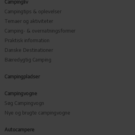
Campingliv
Campingtips & oplevelser
Temaer og aktiviteter
Camping- & overnatningsformer
Praktisk information
Danske Destinationer
Bæredygtig Camping
Campingpladser
Campingvogne
Søg Campingvogn
Nye og brugte campingvogne
Autocampere